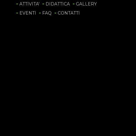
ATTIVITA'
DIDATTICA
GALLERY
EVENTI
FAQ
CONTATTI