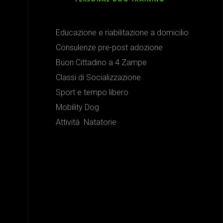
Educazione e riabilitazione a domicilio
Consulenze pre-post adozione
Buon Cittadino a 4 Zampe
Classi di Socializzazione
Sport e tempo libero
Mobility Dog
Attività Natatorie