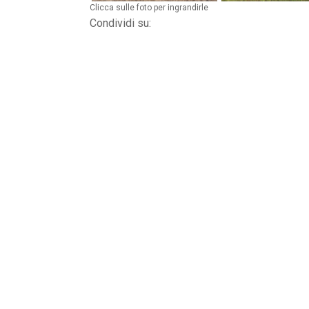
Clicca sulle foto per ingrandirle
Condividi su:
PER 