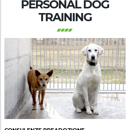
PERSONAL DOG
TRAINING
DETTAGLIO