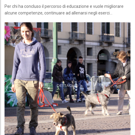
Per chi ha concluso il percorso di educazione e vuole migliorare
alcune competenze, continuare ad allenarsi negli eserci...
DETTAGLIO