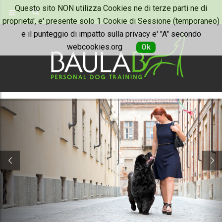
Questo sito NON utilizza Cookies ne di terze parti ne di
proprieta', e' presente solo 1 Cookie di Sessione (temporaneo)
e il punteggio di impatto sulla privacy e' "A" secondo
webcookies.org
Ok