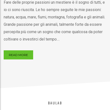
Fare delle proprie passioni un mestiere è il sogno di tutti, e
io ci sono riuscita. Le ho sempre seguite le mie passioni:
natura, acqua, mare, fiumi, montagna, fotografia e gli animali.
Grande passione per gli animali, talmente forte da essere
percepita più come un sogno che come qualcosa da poter
coltivare o investirci del tempo....
READ MORE
BAULAB