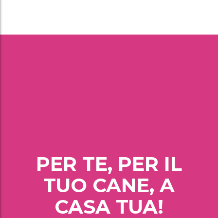
PER TE, PER IL
TUO CANE, A
CASA TUA!