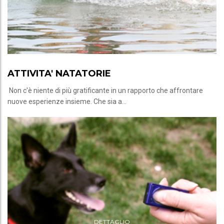
ATTIVITA' NATATORIE
Non c'è niente di più gratificante in un rapporto che affrontare
nuove esperienze insieme. Che sia a...
DETTAGLIO