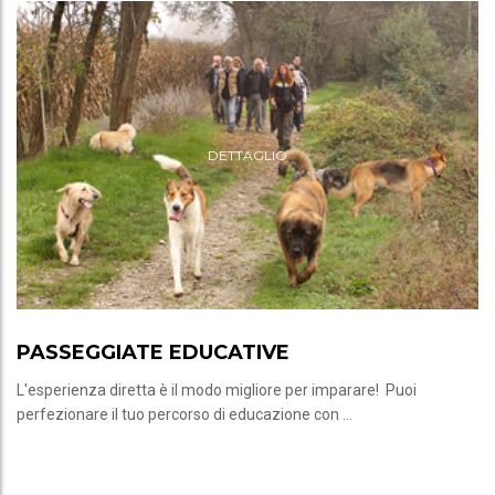
DETTAGLIO
PASSEGGIATE EDUCATIVE
L'esperienza diretta è il modo migliore per imparare! Puoi
perfezionare il tuo percorso di educazione con ...