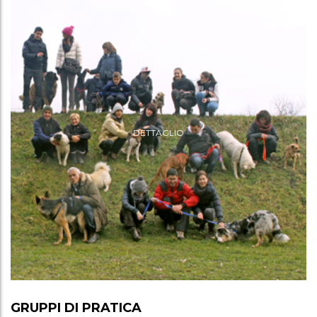
DETTAGLIO
GRUPPI DI PRATICA