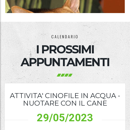
CALENDARIO
I PROSSIMI
APPUNTAMENTI
ATTIVITA' CINOFILE IN ACQUA -
NUOTARE CON IL CANE
29/05/2023