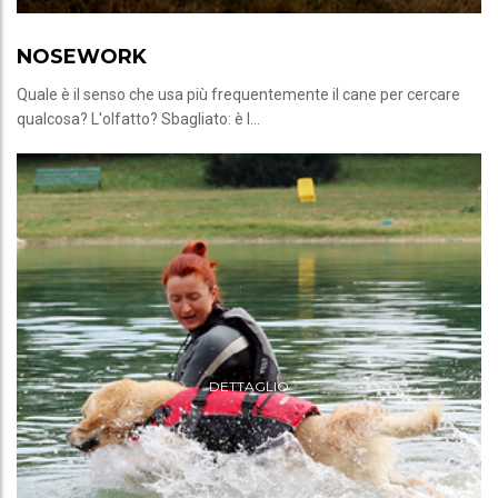
NOSEWORK
Quale è il senso che usa più frequentemente il cane per cercare
qualcosa? L'olfatto? Sbagliato: è l...
DETTAGLIO