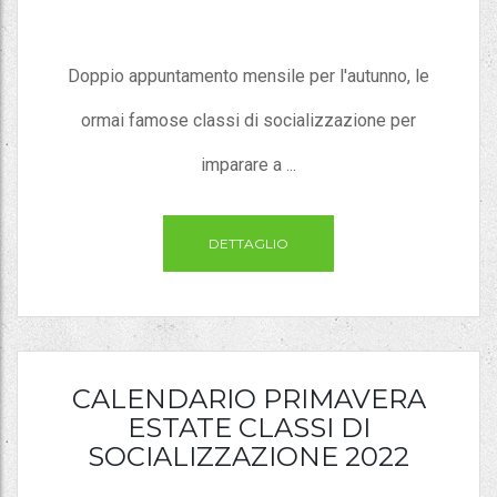
Doppio appuntamento mensile per l'autunno, le
ormai famose classi di socializzazione per
imparare a ...
DETTAGLIO
CALENDARIO PRIMAVERA
ESTATE CLASSI DI
SOCIALIZZAZIONE 2022