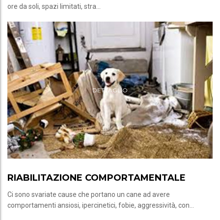
ore da soli, spazi limitati, stra...
DETTAGLIO
RIABILITAZIONE COMPORTAMENTALE
Ci sono svariate cause che portano un cane ad avere
comportamenti ansiosi, ipercinetici, fobie, aggressività, con...