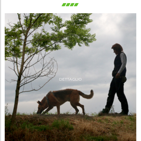
DETTAGLIO