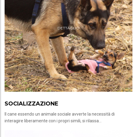
DETTAGLIO
SOCIALIZZAZIONE
Il cane essendo un animale sociale avverte la necessità di
interagire liberamente con i propri simili, si rilassa...