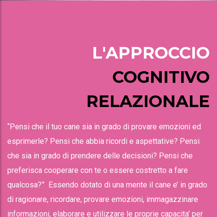
L'APPROCCIO
COGNITIVO
RELAZIONALE
“Pensi che il tuo cane sia in grado di provare emozioni ed
esprimerle? Pensi che abbia ricordi e aspettative? Pensi
che sia in grado di prendere delle decisioni? Pensi che
preferisca cooperare con te o essere costretto a fare
qualcosa?” Essendo dotato di una mente il cane e’ in grado
di ragionare, ricordare, provare emozioni, immagazzinare
informazioni, elaborare e utilizzare le proprie capacita’ per