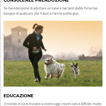
CONSULENZE PREADOZIONE
Se hai intenzione di adottare un cane e hai tanti dubbi forse hai
bisogno di qualcuno che ti aiuti a fare la scelta gius...
DETTAGLIO
EDUCAZIONE
Il mondo in cui si trovano a vivere oggi i nostri cani è difficile: molte