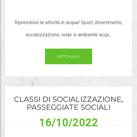
Riprendono le attività in acqua! Sport, divertimento,
socializzazione, relax in ambiente acqu...
DETTAGLIO
CLASSI DI SOCIALIZZAZIONE,
PASSEGGIATE SOCIALI
16/10/2022